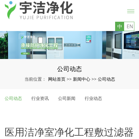
中
EN
公司动态
网站首页
新闻中心
公司动态
当前位置：
>>
>>
公司动态
行业资讯
公司新闻
行业动态
医用洁净室净化工程敷过滤器