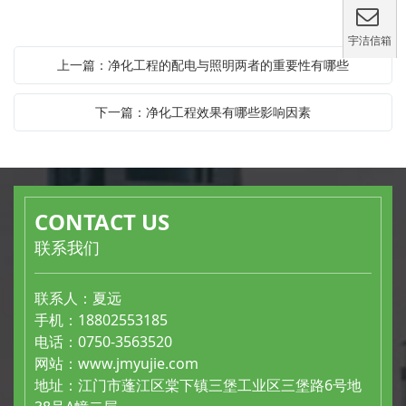
宇洁信箱
上一篇：净化工程的配电与照明两者的重要性有哪些
下一篇：净化工程效果有哪些影响因素
CONTACT US
联系我们
联系人：夏远
手机：18802553185
电话：0750-3563520
网站：
www.jmyujie.com
地址：江门市蓬江区棠下镇三堡工业区三堡路6号地