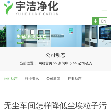
中
EN
公司动态
网站首页
新闻中心
公司动态
当前位置：
>>
>>
公司动态
行业资讯
公司新闻
行业动态
无尘车间怎样降低尘埃粒子污