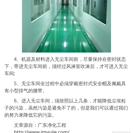
4、机器及材料进入无尘车间前，尽量保持在密封状态
下，带进无尘车间前，须经过风淋室吹淋后，才可进入无尘
车间;
5、无尘车间全过程中必须穿戴密封式安全帽及佩戴具
有小型排气的腰带。
6、进入无尘车间，须按照以上几条，才能降低尘埃粒
子的污染，虽然污染是避免不了的，但是我们可以通过我们
的努力来降低它的污染。
文章源自：广东净化工程
http://www.jmyujie.com/