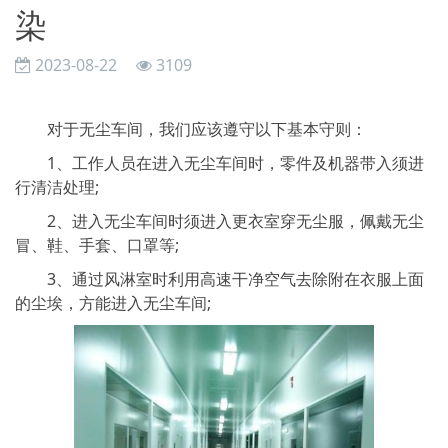
染
2023-08-22
3109
对于无尘车间，我们应该遵守以下基本守则：
1、工作人员在进入无尘车间时，零件及机器带入须进
行清洁处理;
2、进入无尘车间时须进入更衣室穿无尘服，佩戴无尘
冒、鞋、手套、口罩等;
3、通过风淋室时利用高速干净空气去除附在衣服上面
的尘埃，方能进入无尘车间;