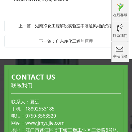
在线客服
上一篇：湖南净化工程解说实验室不装通风柜的危害
联系我们
下一篇：广东净化工程的原理
宇洁信箱
CONTACT US
联系我们
联系人：夏远
手机：18802553185
电话：0750-3563520
网站：
www.jmyujie.com
地址：江门市蓬江区棠下镇三堡工业区三堡路6号地